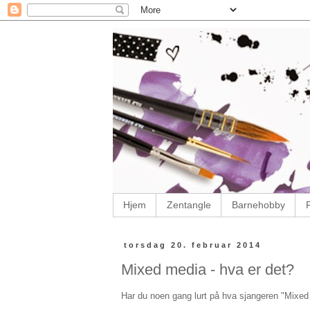
Hjem
Zentangle
Barnehobby
torsdag 20. februar 2014
Mixed media - hva er det?
Har du noen gang lurt på hva sjangeren "Mixed