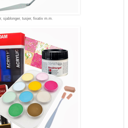
sjablonger, tusjer, fixativ m.m.