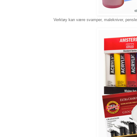
Verktøy kan være svamper, malekniver, pensler, 