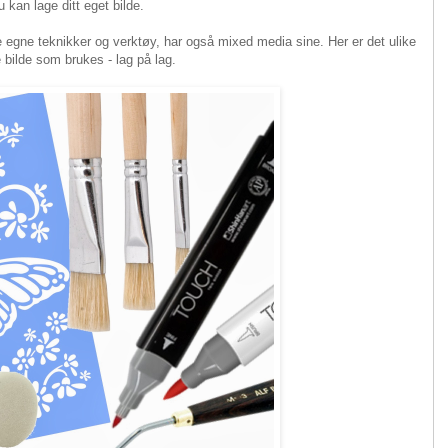
 kan lage ditt eget bilde.
e egne teknikker og verktøy, har også mixed media sine. Her er det ulike
 bilde som brukes - lag på lag.