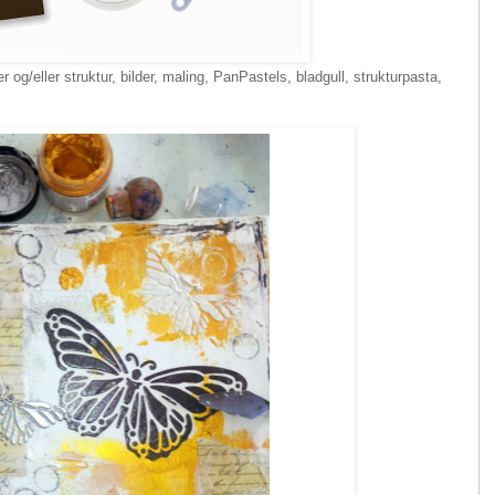
og/eller struktur, bilder, maling, PanPastels, bladgull, strukturpasta,