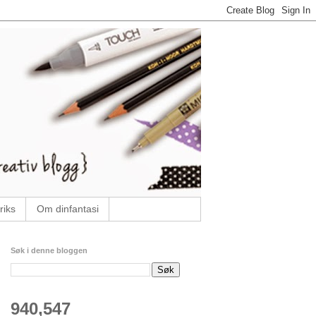
riks
Om dinfantasi
Søk i denne bloggen
940,547